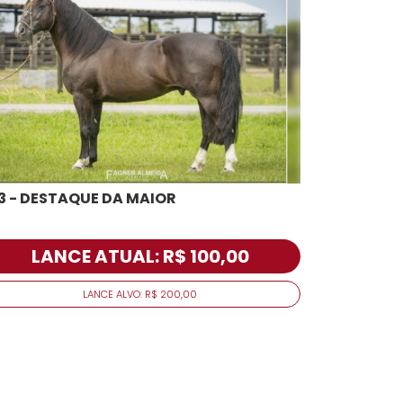
3 - DESTAQUE DA MAIOR
LANCE ATUAL: R$ 100,00
LANCE ALVO: R$ 200,00