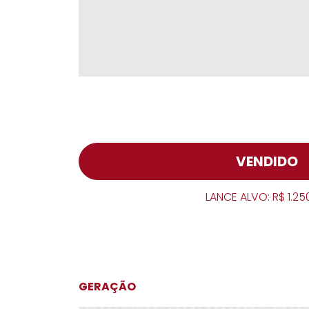
VENDIDO
LANCE ALVO: R$ 1.25
GERAÇÃO