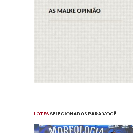
LOTES
SELECIONADOS PARA VOCÊ