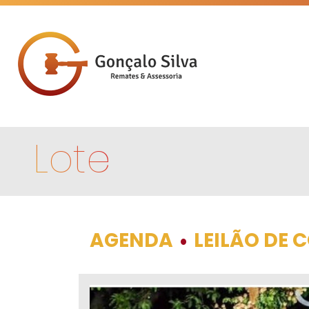
Lote
AGENDA
LEILÃO DE
•