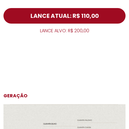
LANCE ATUAL: R$ 110,00
LANCE ALVO: R$ 200,00
GERAÇÃO