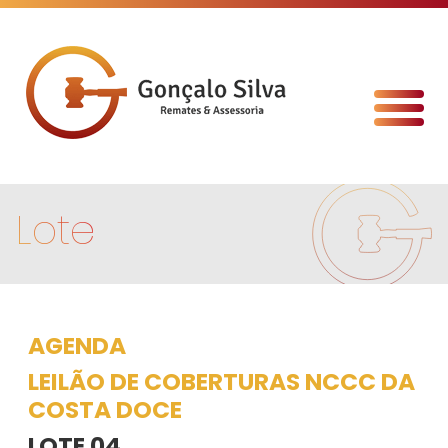
Lote
AGENDA
LEILÃO DE COBERTURAS NCCC DA
COSTA DOCE
LOTE 04