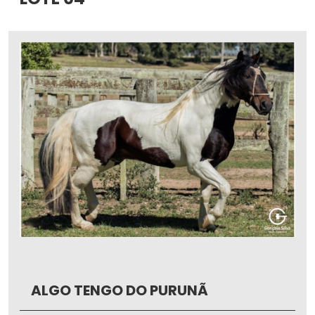
ALGO TENGO DO PURUNÃ