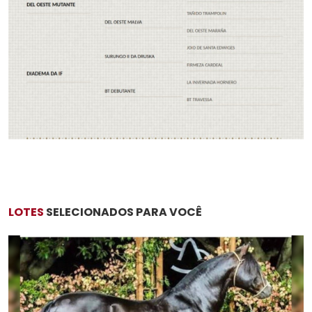
LOTES
SELECIONADOS PARA VOCÊ