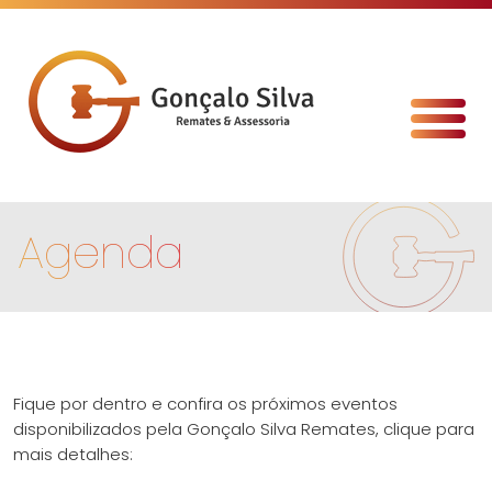
Agenda
Fique por dentro e confira os próximos eventos
disponibilizados pela Gonçalo Silva Remates, clique para
mais detalhes: