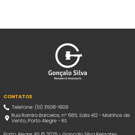
CONTATOS
Telefone: (51) 3508-1909
Rua Ramiro Barcelos, nº 685, Sala 412 - Moinhos de
Vento, Porto Alegre - RS
Porto Alegre, RS © 2025 - Gonçalo Silva Remates