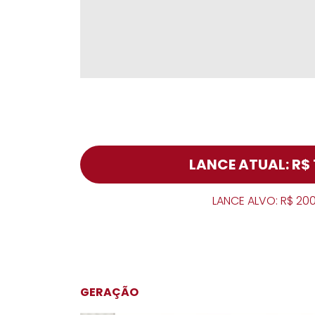
LANCE ATUAL: R$ 
LANCE ALVO: R$ 20
GERAÇÃO