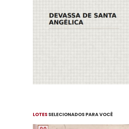
LOTES
SELECIONADOS PARA VOCÊ