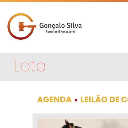
Lote
AGENDA
LEILÃO DE
•