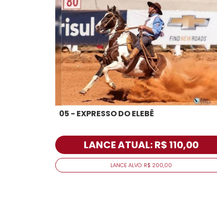
05 - EXPRESSO DO ELEBÊ
LANCE ATUAL: R$ 110,00
LANCE ALVO: R$ 200,00