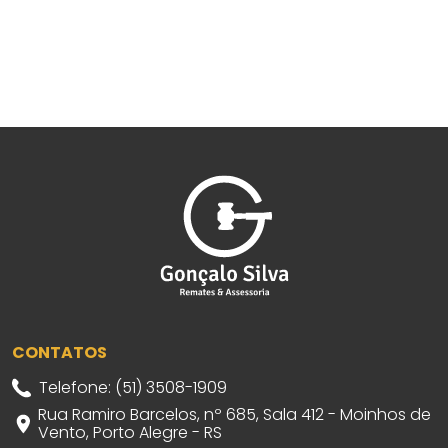
CONTATOS
Telefone: (51) 3508-1909
Rua Ramiro Barcelos, nº 685, Sala 412 - Moinhos de
Vento, Porto Alegre - RS