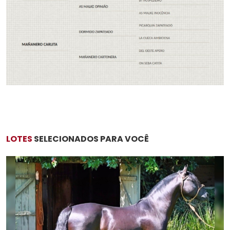
LOTES
SELECIONADOS PARA VOCÊ