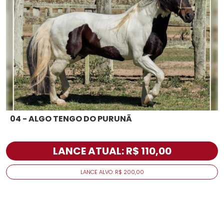
04 - ALGO TENGO DO PURUNÃ
LANCE ATUAL: R$ 110,00
LANCE ALVO: R$ 200,00