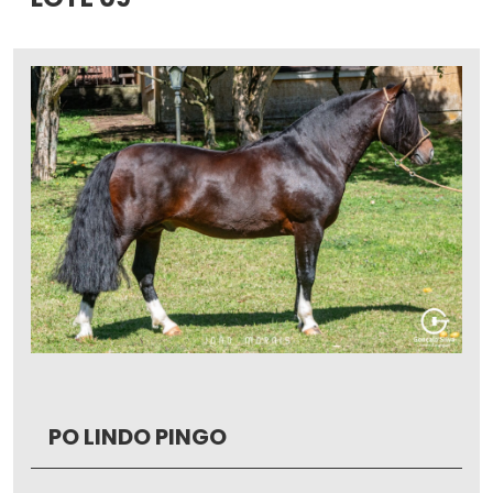
PO LINDO PINGO