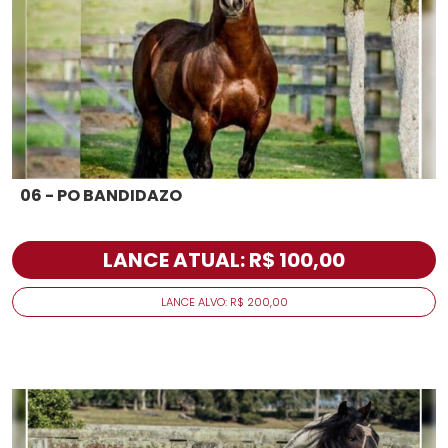
06 - PO BANDIDAZO
LANCE ATUAL: R$ 100,00
LANCE ALVO: R$ 200,00