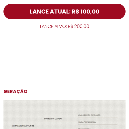
LANCE ATUAL: R$ 100,00
LANCE ALVO: R$ 200,00
GERAÇÃO