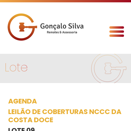
Lote
AGENDA
LEILÃO DE COBERTURAS NCCC DA
COSTA DOCE
LOTE 09