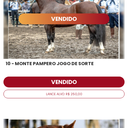
VENDIDO
10 - MONTE PAMPERO JOGO DE SORTE
VENDIDO
LANCE ALVO: R$ 250,00