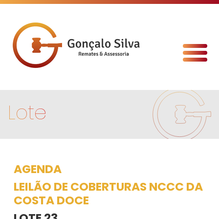
Lote
AGENDA
LEILÃO DE COBERTURAS NCCC DA
COSTA DOCE
LOTE 23