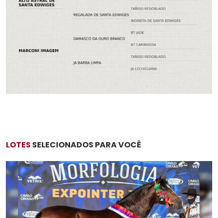
LOTES
SELECIONADOS PARA VOCÊ