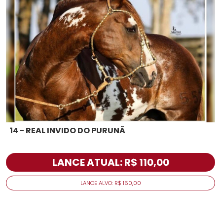
14 - REAL INVIDO DO PURUNÃ
LANCE ATUAL: R$ 110,00
LANCE ALVO: R$ 150,00