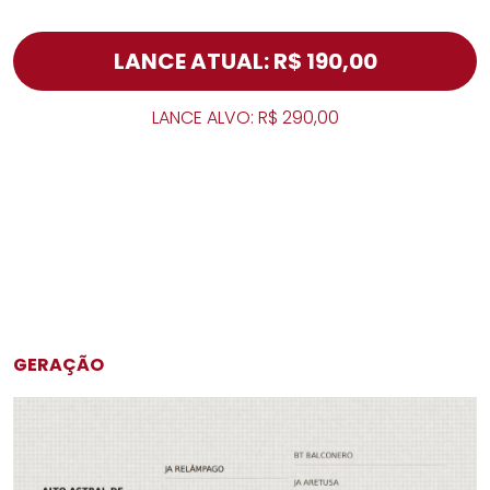
LANCE ATUAL: R$ 190,00
LANCE ALVO: R$ 290,00
GERAÇÃO