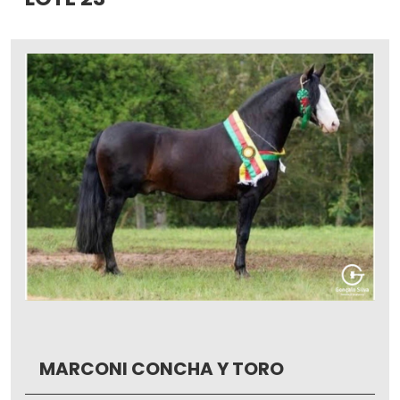
MARCONI CONCHA Y TORO