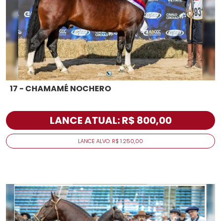
17 - CHAMAMÉ NOCHERO
LANCE ATUAL: R$ 800,00
LANCE ALVO: R$ 1.250,00