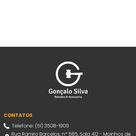
CONTATOS
Telefone: (51) 3508-1909
Rua Ramiro Barcelos, nº 685, Sala 412 - Moinhos de