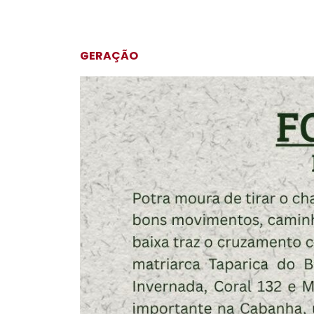
GERAÇÃO