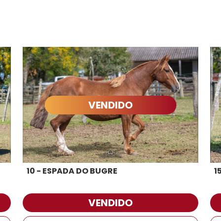
VENDIDO
10 - ESPADA DO BUGRE
1
VENDIDO