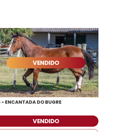
VENDIDO
5 - ENCANTADA DO BUGRE
VENDIDO