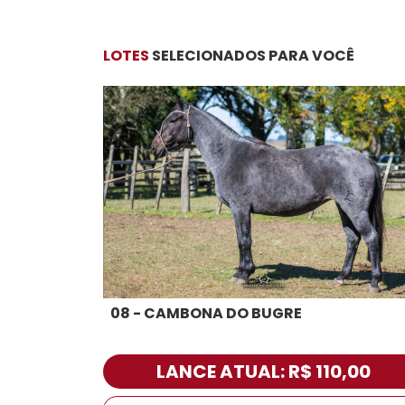
LOTES
SELECIONADOS PARA VOCÊ
08 - CAMBONA DO BUGRE
LANCE ATUAL: R$ 110,00