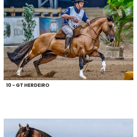
10 - GT HERDEIRO