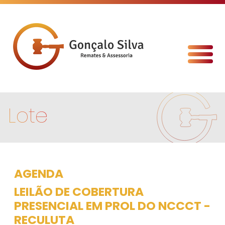
Lote
AGENDA
LEILÃO DE COBERTURA
PRESENCIAL EM PROL DO NCCCT -
RECULUTA