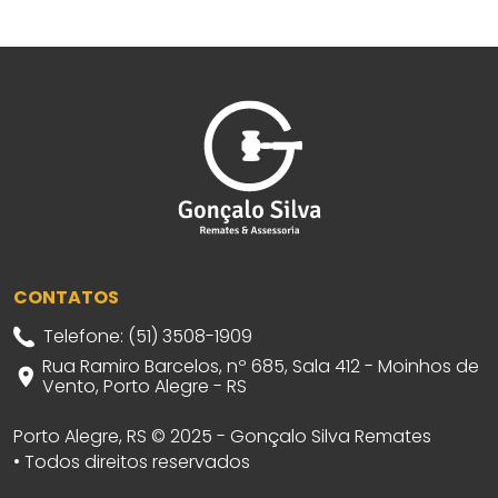
CONTATOS
Telefone: (51) 3508-1909
Rua Ramiro Barcelos, nº 685, Sala 412 - Moinhos de
Vento, Porto Alegre - RS
Porto Alegre, RS © 2025 - Gonçalo Silva Remates
• Todos direitos reservados