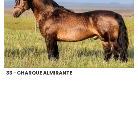
33 - CHARQUE ALMIRANTE