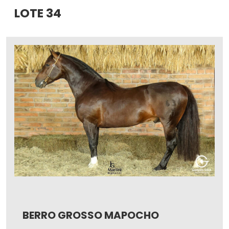
LOTE 34
BERRO GROSSO MAPOCHO