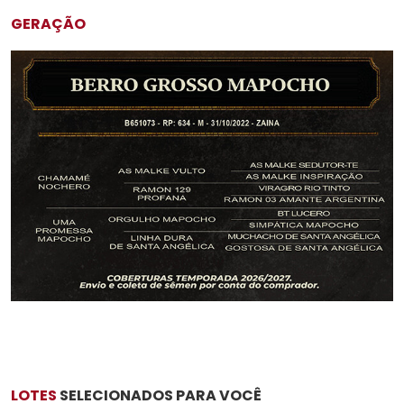
GERAÇÃO
LOTES
SELECIONADOS PARA VOCÊ