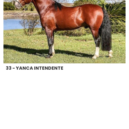
33 - YANCA INTENDENTE