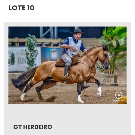
LOTE 10
GT HERDEIRO