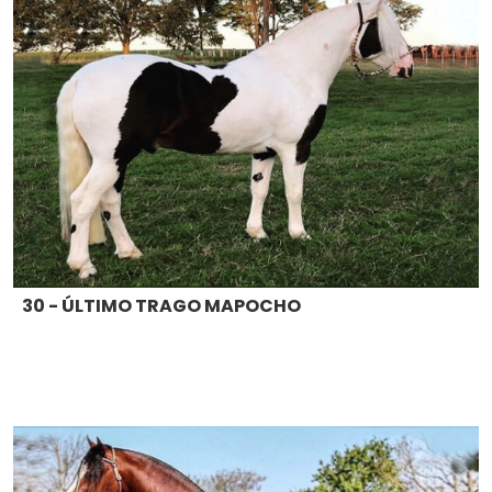
30 - ÚLTIMO TRAGO MAPOCHO