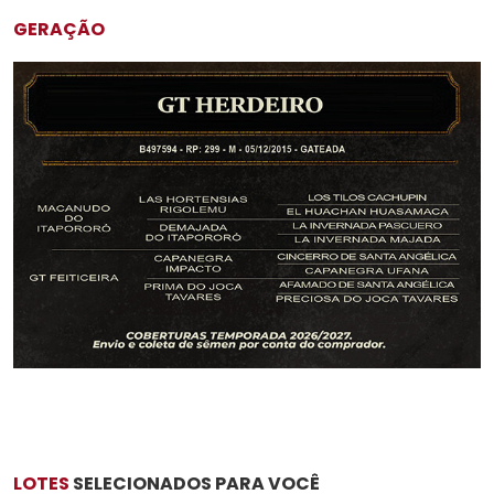
GERAÇÃO
LOTES
SELECIONADOS PARA VOCÊ