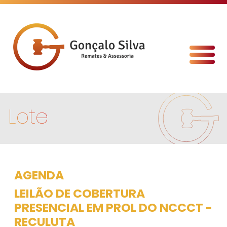
Lote
AGENDA
LEILÃO DE COBERTURA
PRESENCIAL EM PROL DO NCCCT -
RECULUTA