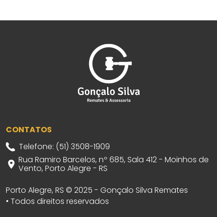
CONTATOS
Telefone: (51) 3508-1909
Rua Ramiro Barcelos, nº 685, Sala 412 - Moinhos de
Vento, Porto Alegre - RS
Porto Alegre, RS © 2025 - Gonçalo Silva Remates
• Todos direitos reservados