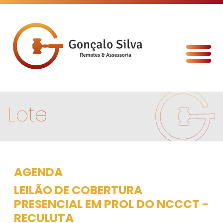
Lote
AGENDA
LEILÃO DE COBERTURA
PRESENCIAL EM PROL DO NCCCT -
RECULUTA