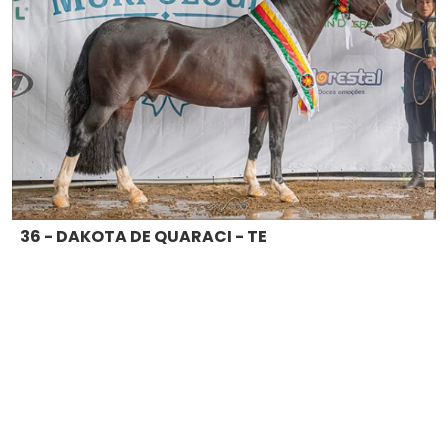
36 - DAKOTA DE QUARACI - TE