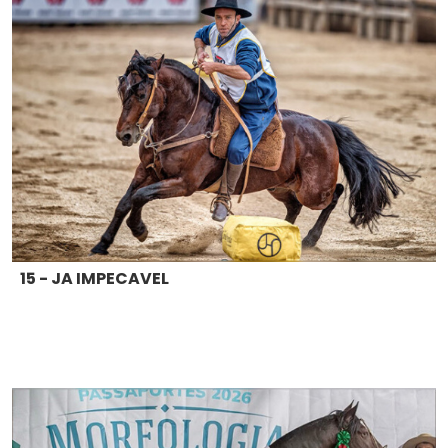
15 - JA IMPECAVEL