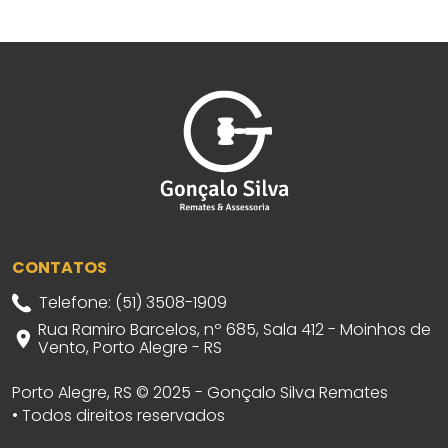
CONTATOS
Telefone: (51) 3508-1909
Rua Ramiro Barcelos, nº 685, Sala 412 - Moinhos de
Vento, Porto Alegre - RS
Porto Alegre, RS © 2025 - Gonçalo Silva Remates
• Todos direitos reservados