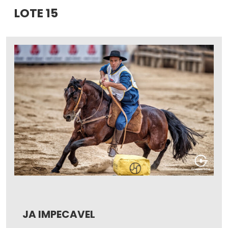
LOTE 15
JA IMPECAVEL