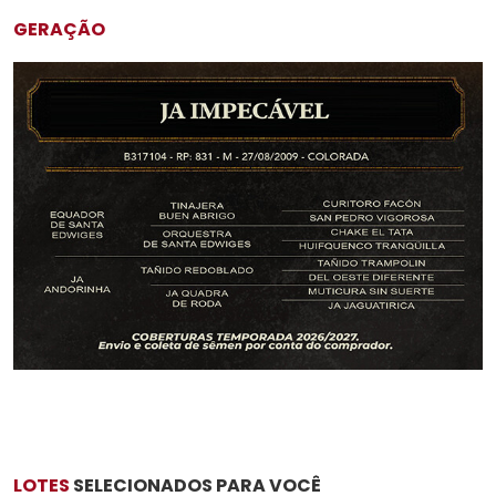
GERAÇÃO
LOTES
SELECIONADOS PARA VOCÊ