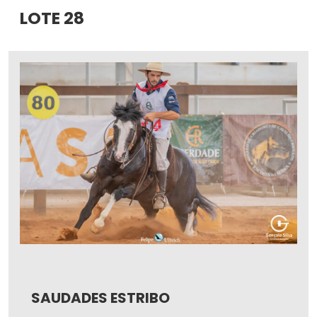
LOTE 28
SAUDADES ESTRIBO