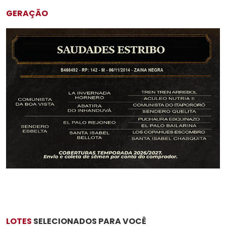
GERAÇÃO
LOTES
SELECIONADOS PARA VOCÊ