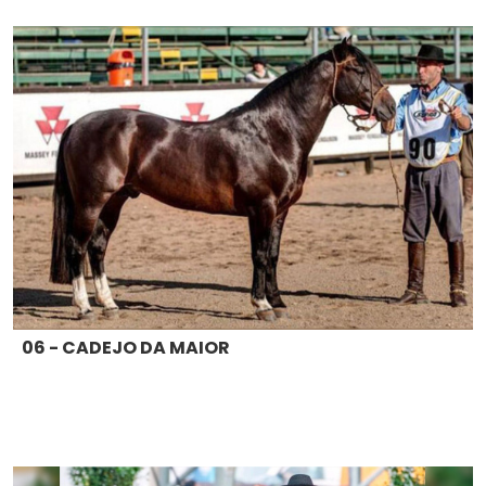
06 - CADEJO DA MAIOR