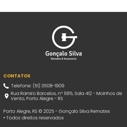
CONTATOS
Telefone: (51) 3508-1909
Rua Ramiro Barcelos, nº 685, Sala 412 - Moinhos de
Vento, Porto Alegre - RS
Porto Alegre, RS © 2025 - Gonçalo Silva Remates
• Todos direitos reservados