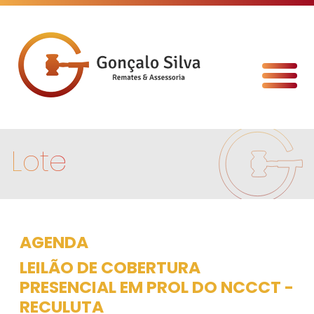
Lote
AGENDA
LEILÃO DE COBERTURA
PRESENCIAL EM PROL DO NCCCT -
RECULUTA