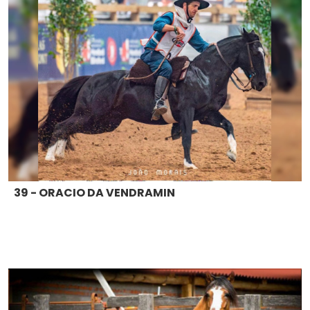
39 - ORACIO DA VENDRAMIN