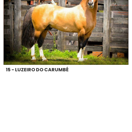
15 - LUZEIRO DO CARUMBÉ