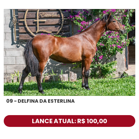
09 - DELFINA DA ESTERLINA
LANCE ATUAL: R$ 100,00