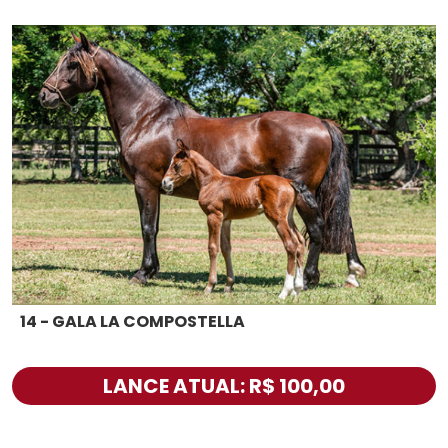
14 - GALA LA COMPOSTELLA
LANCE ATUAL: R$ 100,00