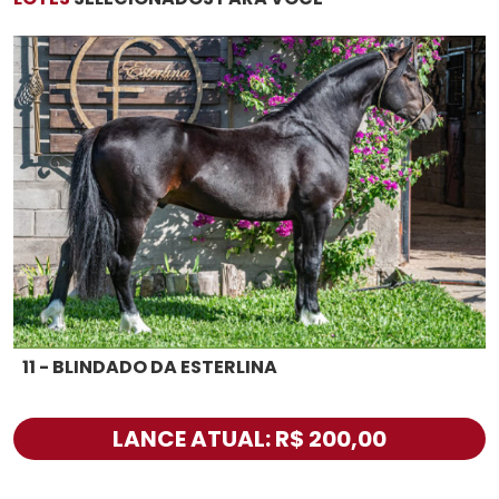
11 - BLINDADO DA ESTERLINA
LANCE ATUAL: R$ 200,00