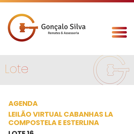
Lote
AGENDA
LEILÃO VIRTUAL CABANHAS LA
COMPOSTELA E ESTERLINA
LOTE 16