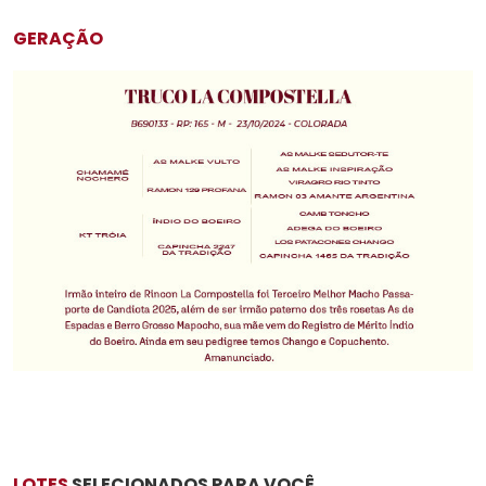
GERAÇÃO
LOTES
SELECIONADOS PARA VOCÊ