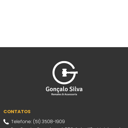
CONTATOS
Telefone: (51) 3508-1909