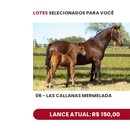
LOTES
SELECIONADOS PARA VOCÊ
06 - LAS CALLANAS MERMELADA
LANCE ATUAL: R$ 150,00