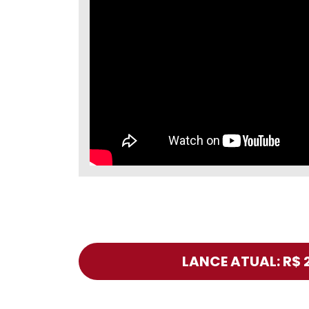
LANCE ATUAL: R$ 