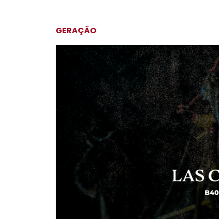
GERAÇÃO