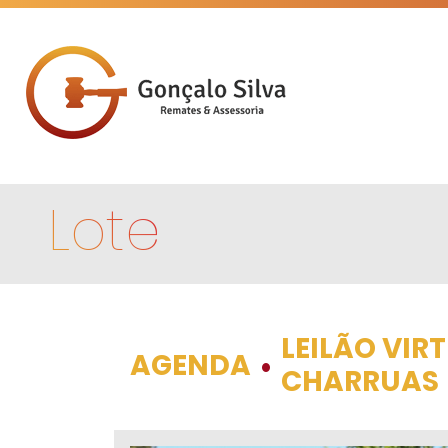
Lote
LEILÃO VIR
AGENDA
•
CHARRUAS