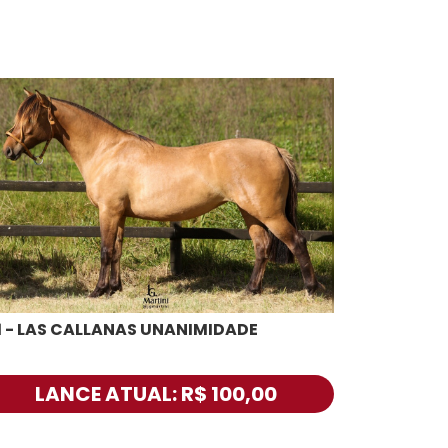
1 - LAS CALLANAS UNANIMIDADE
LANCE ATUAL: R$ 100,00