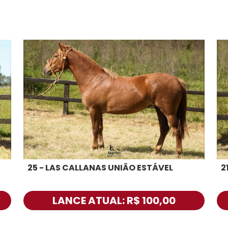
25 - LAS CALLANAS UNIÃO ESTÁVEL
2
LANCE ATUAL: R$ 100,00