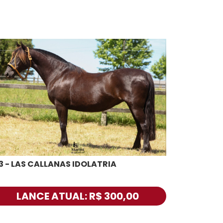
3 - LAS CALLANAS IDOLATRIA
LANCE ATUAL: R$ 300,00