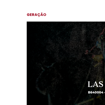
GERAÇÃO