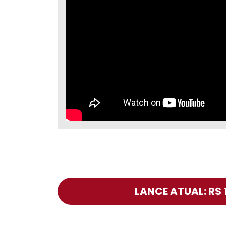
LANCE ATUAL: R$ 