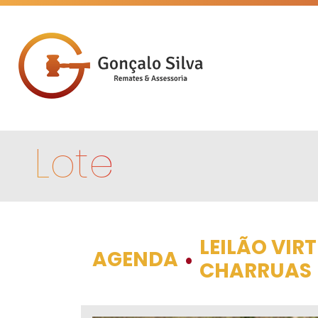
Lote
LEILÃO VIR
AGENDA
•
CHARRUAS