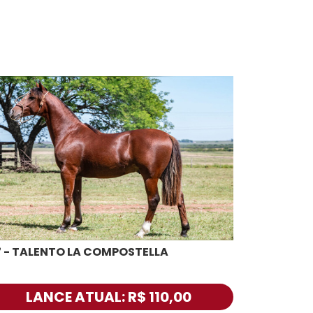
7 - TALENTO LA COMPOSTELLA
LANCE ATUAL: R$ 110,00