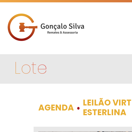
Lote
LEILÃO VIR
AGENDA
•
ESTERLINA