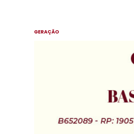
GERAÇÃO