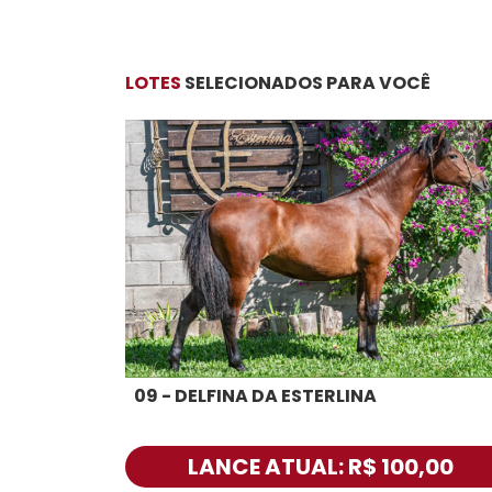
LOTES
SELECIONADOS PARA VOCÊ
09 - DELFINA DA ESTERLINA
LANCE ATUAL: R$ 100,00