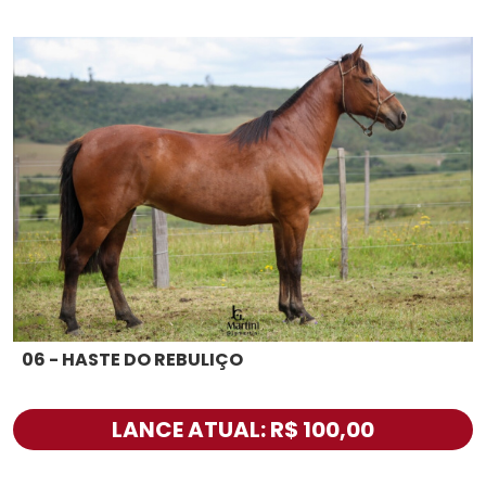
06 - HASTE DO REBULIÇO
LANCE ATUAL: R$ 100,00