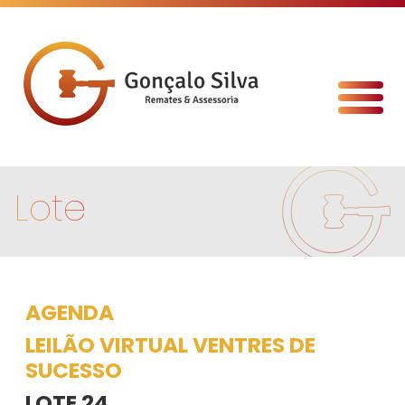
Lote
AGENDA
LEILÃO VIRTUAL VENTRES DE
SUCESSO
LOTE 24