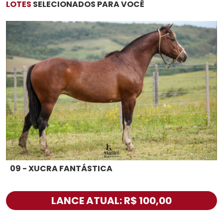
LOTES
SELECIONADOS PARA VOCÊ
09 - XUCRA FANTÁSTICA
LANCE ATUAL: R$ 100,00