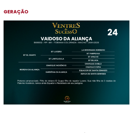
GERAÇÃO