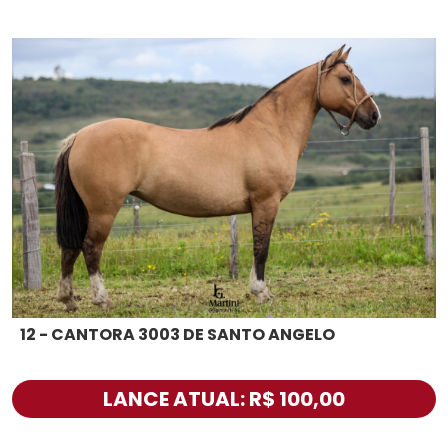
12 - CANTORA 3003 DE SANTO ANGELO
LANCE ATUAL: R$ 100,00