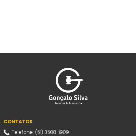
CONTATOS
Telefone: (51) 3508-1909