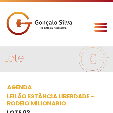
Lote
AGENDA
LEILÃO ESTÂNCIA LIBERDADE -
RODEIO MILIONARIO
LOTE 02