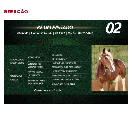
GERAÇÃO