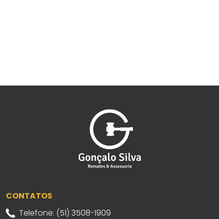
CONTATOS
Telefone: (51) 3508-1909