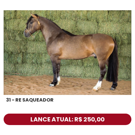
31 - RE SAQUEADOR
LANCE ATUAL: R$ 250,00