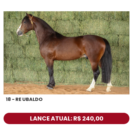
18 - RE UBALDO
LANCE ATUAL: R$ 240,00