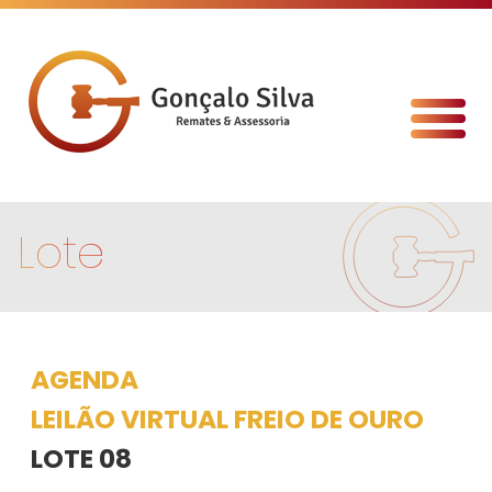
Lote
AGENDA
LEILÃO VIRTUAL FREIO DE OURO
LOTE 08