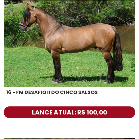
16 - FM DESAFIO II DO CINCO SALSOS
LANCE ATUAL: R$ 100,00