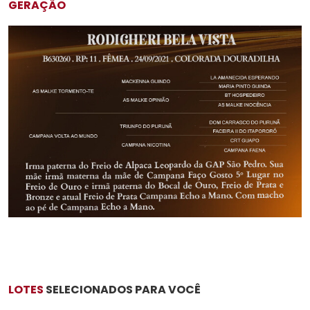
GERAÇÃO
LOTES
SELECIONADOS PARA VOCÊ