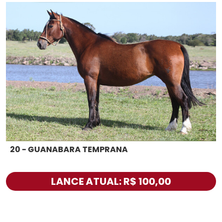
20 - GUANABARA TEMPRANA
LANCE ATUAL: R$ 100,00