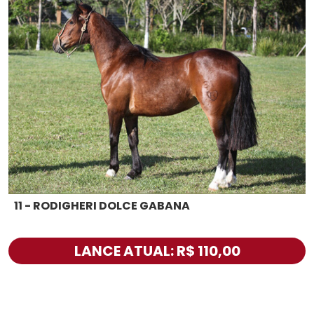
11 - RODIGHERI DOLCE GABANA
LANCE ATUAL: R$ 110,00