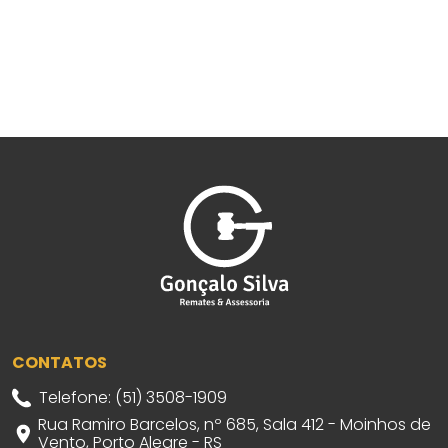
CONTATOS
Telefone: (51) 3508-1909
Rua Ramiro Barcelos, nº 685, Sala 412 - Moinhos de
Vento, Porto Alegre - RS