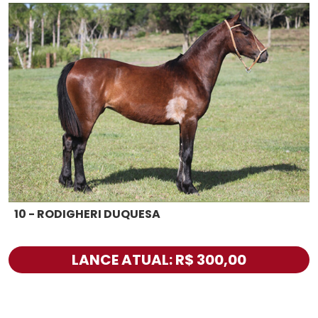
10 - RODIGHERI DUQUESA
LANCE ATUAL: R$ 300,00