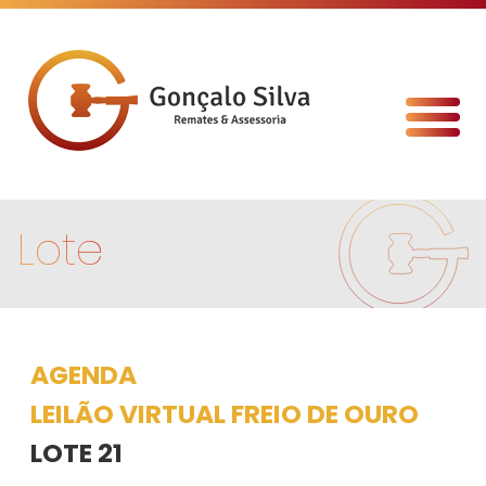
Lote
AGENDA
LEILÃO VIRTUAL FREIO DE OURO
LOTE 21