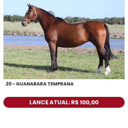
20 - GUANABARA TEMPRANA
LANCE ATUAL: R$ 100,00