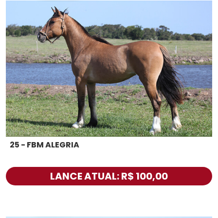
25 - FBM ALEGRIA
LANCE ATUAL: R$ 100,00