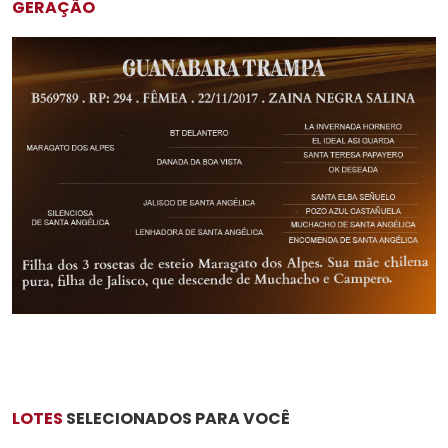
GERAÇÃO
LOTES
SELECIONADOS PARA VOCÊ