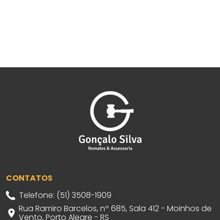
CONTATOS
Telefone: (51) 3508-1909
Rua Ramiro Barcelos, nº 685, Sala 412 - Moinhos de
Vento, Porto Alegre - RS