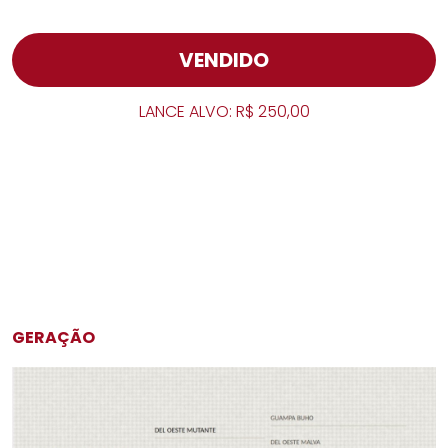
VENDIDO
LANCE ALVO: R$ 250,00
GERAÇÃO