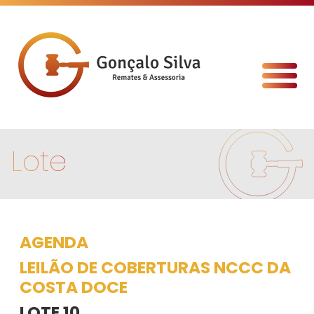
Lote
AGENDA
LEILÃO DE COBERTURAS NCCC DA
COSTA DOCE
LOTE 10