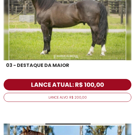
03 - DESTAQUE DA MAIOR
LANCE ATUAL: R$ 100,00
LANCE ALVO: R$ 200,00