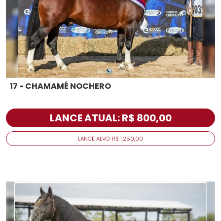
17 - CHAMAMÉ NOCHERO
LANCE ATUAL: R$ 800,00
LANCE ALVO: R$ 1.250,00