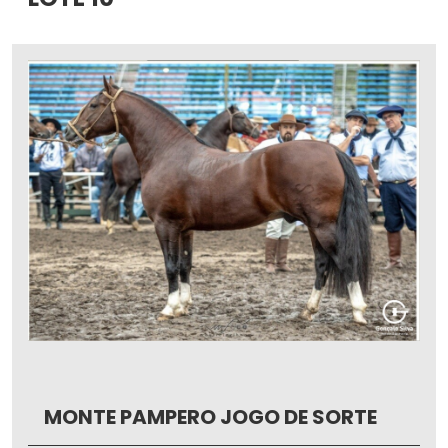
MONTE PAMPERO JOGO DE SORTE