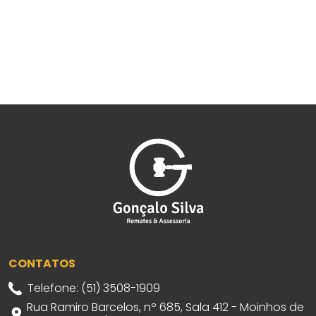
CONTATOS
Telefone: (51) 3508-1909
Rua Ramiro Barcelos, nº 685, Sala 412 - Moinhos de