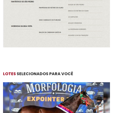
LOTES
SELECIONADOS PARA VOCÊ