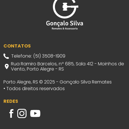
CONTATOS
Telefone: (51) 3508-1909
Rua Ramiro Barcelos, nº 685, Sala 412 - Moinhos de
Vento, Porto Alegre - RS
Porto Alegre, RS © 2025 - Gonçalo Silva Remates
• Todos direitos reservados
REDES