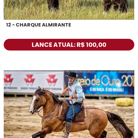
12 - CHARQUE ALMIRANTE
LANCE ATUAL: R$ 100,00