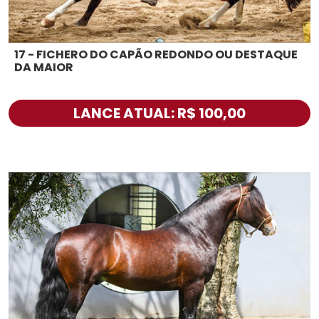
17 - FICHERO DO CAPÃO REDONDO OU DESTAQUE
DA MAIOR
LANCE ATUAL: R$ 100,00