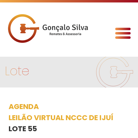
Lote
AGENDA
LEILÃO VIRTUAL NCCC DE IJUÍ
LOTE 55