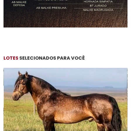
LOTES
SELECIONADOS PARA VOCÊ