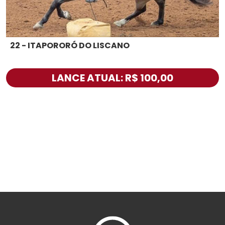
22 - ITAPORORÓ DO LISCANO
LANCE ATUAL: R$ 100,00