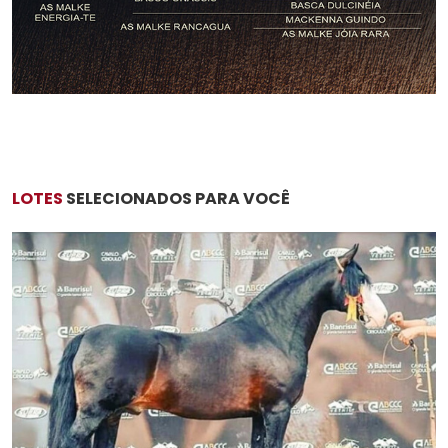
LOTES
SELECIONADOS PARA VOCÊ