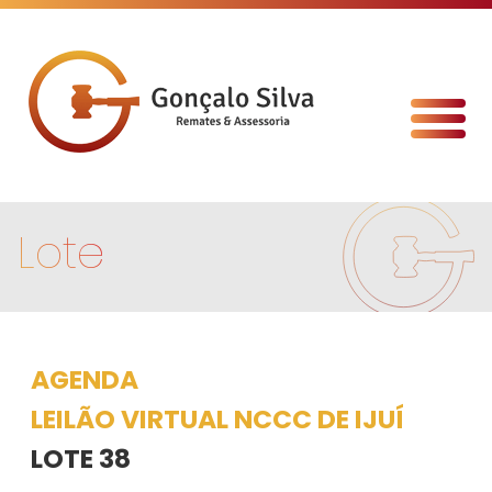
Lote
AGENDA
LEILÃO VIRTUAL NCCC DE IJUÍ
LOTE 38