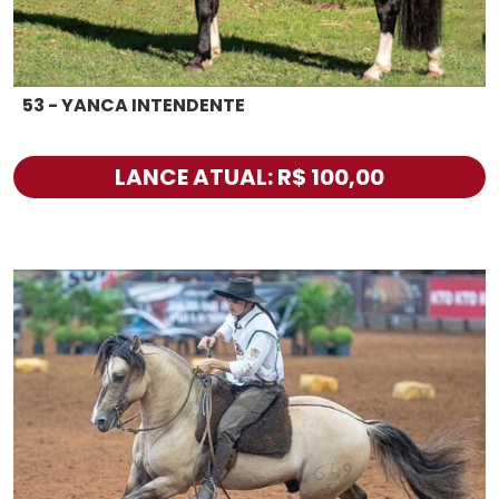
53 - YANCA INTENDENTE
LANCE ATUAL: R$ 100,00