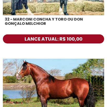
32 - MARCONI CONCHA Y TORO OU DON
GONÇALO MELCHIOR
LANCE ATUAL: R$ 100,00