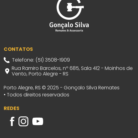
CONTATOS
Telefone: (51) 3508-1909
Rua Ramiro Barcelos, nº 685, Sala 412 - Moinhos de
Vento, Porto Alegre - RS
Porto Alegre, RS © 2025 - Gonçalo Silva Remates
• Todos direitos reservados
REDES