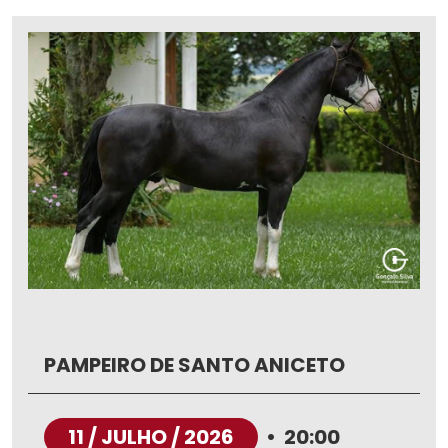
PAMPEIRO DE SANTO ANICETO
11 / JULHO / 2026
•
20:00