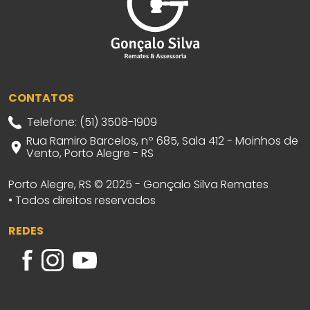
CONTATOS
Telefone: (51) 3508-1909
Rua Ramiro Barcelos, nº 685, Sala 412 - Moinhos de
Vento, Porto Alegre - RS
Porto Alegre, RS © 2025 - Gonçalo Silva Remates
• Todos direitos reservados
REDES