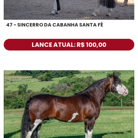
47 - SINCERRO DA CABANHA SANTA FÉ
LANCE ATUAL: R$ 100,00