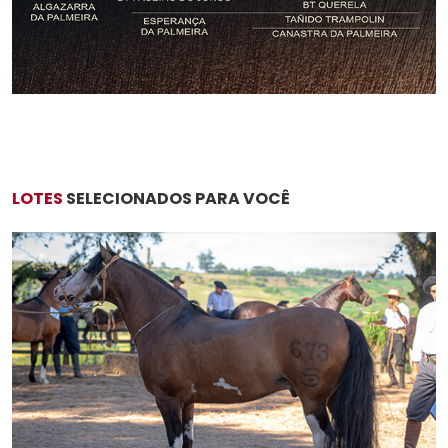
LOTES
SELECIONADOS PARA VOCÊ