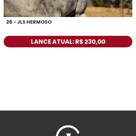
26 - JLS HERMOSO
LANCE ATUAL: R$ 230,00