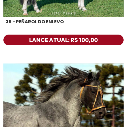
39 - PEÑAROL DO ENLEVO
LANCE ATUAL: R$ 100,00