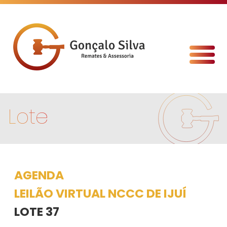
Lote
AGENDA
LEILÃO VIRTUAL NCCC DE IJUÍ
LOTE 37