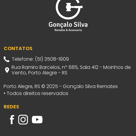
CONTATOS
Telefone: (51) 3508-1909
Rua Ramiro Barcelos, nº 685, Sala 412 - Moinhos de
Vento, Porto Alegre - RS
Porto Alegre, RS © 2025 - Gonçalo Silva Remates
• Todos direitos reservados
REDES