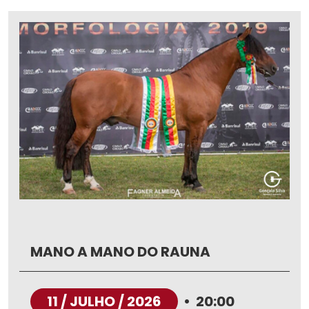
MANO A MANO DO RAUNA
11 / JULHO / 2026
•
20:00