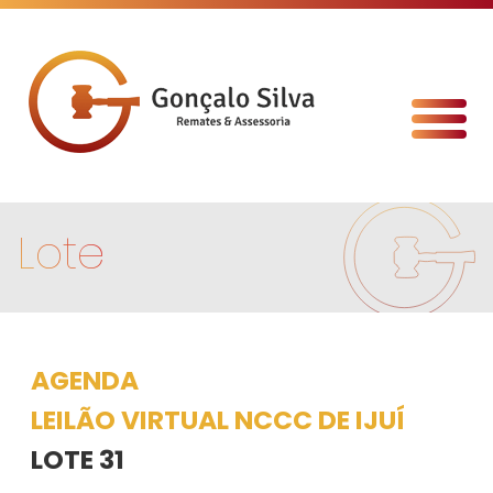
Lote
AGENDA
LEILÃO VIRTUAL NCCC DE IJUÍ
LOTE 31