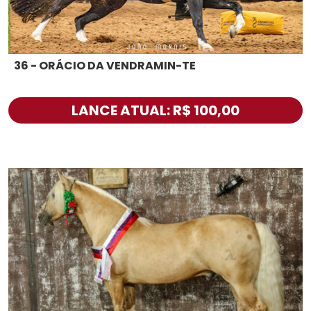
36 - ORÁCIO DA VENDRAMIN-TE
LANCE ATUAL: R$ 100,00