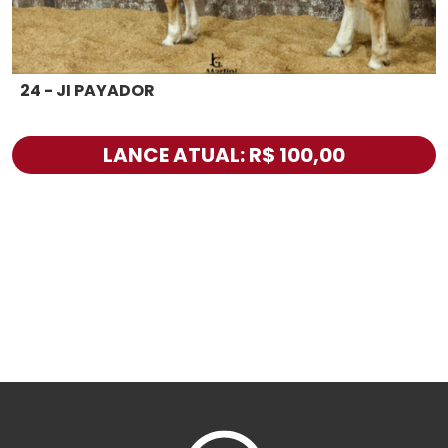
24 - JI PAYADOR
LANCE ATUAL: R$ 100,00