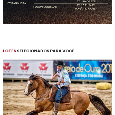
LOTES
SELECIONADOS PARA VOCÊ