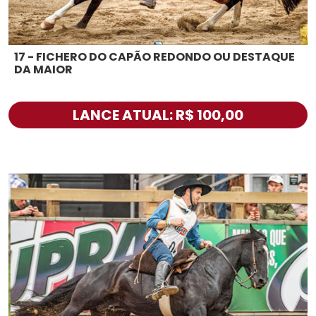
17 - FICHERO DO CAPÃO REDONDO OU DESTAQUE
DA MAIOR
LANCE ATUAL: R$ 100,00