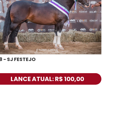
8 - SJ FESTEJO
LANCE ATUAL: R$ 100,00