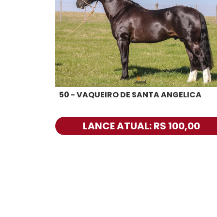
50 - VAQUEIRO DE SANTA ANGELICA
LANCE ATUAL: R$ 100,00