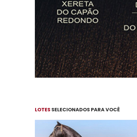
LOTES
SELECIONADOS PARA VOCÊ