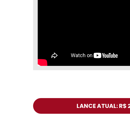
LANCE ATUAL: R$ 