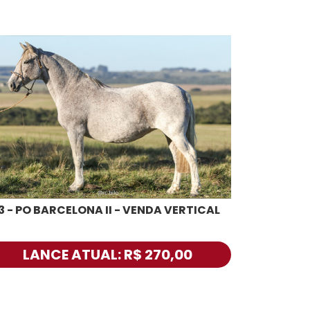
3 - PO BARCELONA II - VENDA VERTICAL
LANCE ATUAL: R$ 270,00