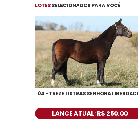
LOTES
SELECIONADOS PARA VOCÊ
04 - TREZE LISTRAS SENHORA LIBERDAD
LANCE ATUAL: R$ 250,00