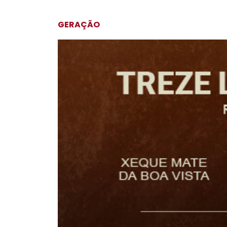
GERAÇÃO