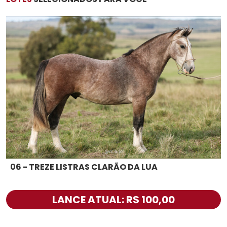
06 - TREZE LISTRAS CLARÃO DA LUA
LANCE ATUAL: R$ 100,00