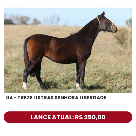
04 - TREZE LISTRAS SENHORA LIBERDADE
LANCE ATUAL: R$ 250,00