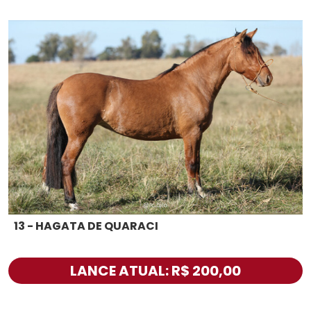
13 - HAGATA DE QUARACI
LANCE ATUAL: R$ 200,00