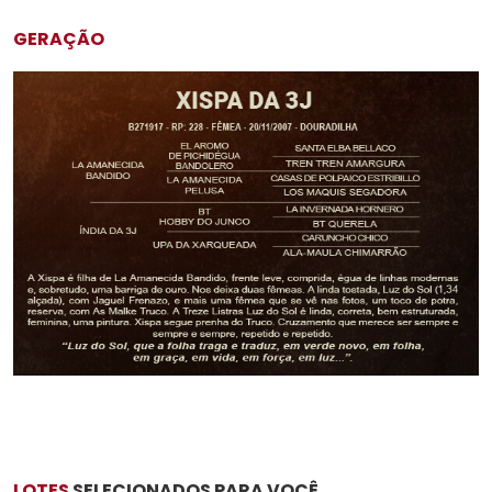
GERAÇÃO
LOTES
SELECIONADOS PARA VOCÊ