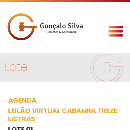
Lote
AGENDA
LEILÃO VIRTUAL CABANHA TREZE
LISTRAS
LOTE 01