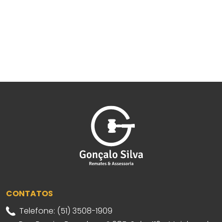
CONTATOS
Telefone: (51) 3508-1909