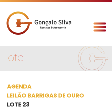
Lote
AGENDA
LEILÃO BARRIGAS DE OURO
LOTE 23