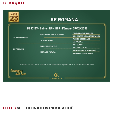
GERAÇÃO
LOTES
SELECIONADOS PARA VOCÊ