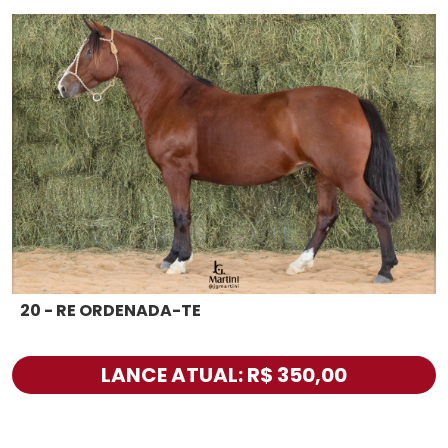
20 - RE ORDENADA-TE
LANCE ATUAL: R$ 350,00