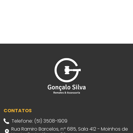
CONTATOS
Telefone: (51) 3508-1909
Rua Ramiro Barcelos, nº 685, Sala 412 - Moinhos de