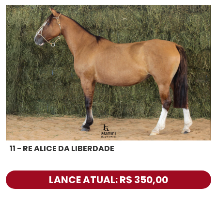
11 - RE ALICE DA LIBERDADE
LANCE ATUAL: R$ 350,00