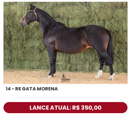
14 - RE GATA MORENA
LANCE ATUAL: R$ 350,00