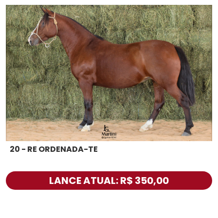
20 - RE ORDENADA-TE
LANCE ATUAL: R$ 350,00