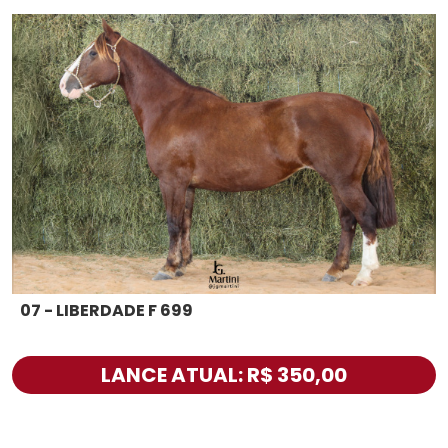
07 - LIBERDADE F 699
LANCE ATUAL: R$ 350,00