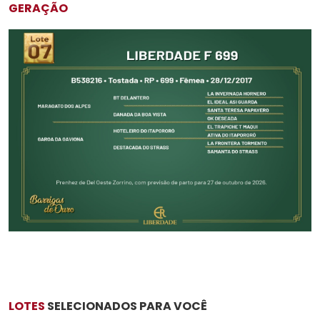
GERAÇÃO
LOTES
SELECIONADOS PARA VOCÊ