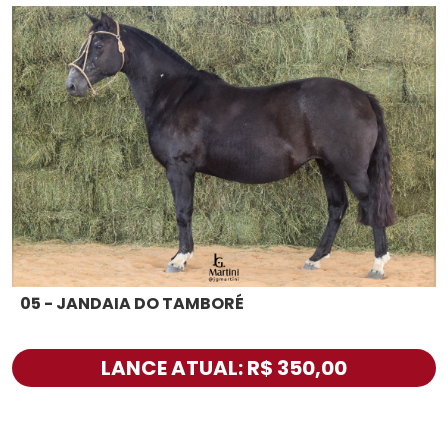
05 - JANDAIA DO TAMBORÉ
LANCE ATUAL: R$ 350,00