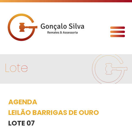
Lote
AGENDA
LEILÃO BARRIGAS DE OURO
LOTE 07