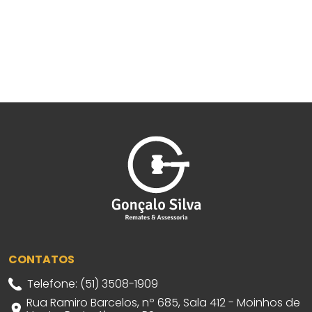
CONTATOS
Telefone: (51) 3508-1909
Rua Ramiro Barcelos, nº 685, Sala 412 - Moinhos de