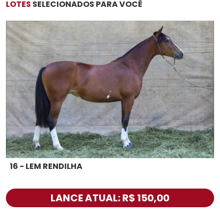
LOTES
SELECIONADOS PARA VOCÊ
16 - LEM RENDILHA
LANCE ATUAL: R$ 150,00