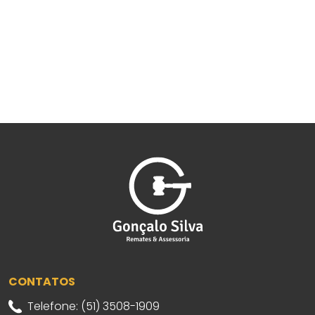
CONTATOS
Telefone: (51) 3508-1909