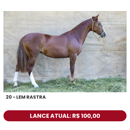
20 - LEM RASTRA
LANCE ATUAL: R$ 100,00