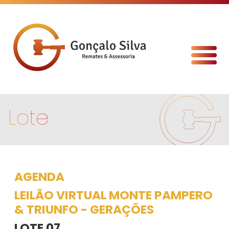
Lote
AGENDA
LEILÃO VIRTUAL MONTE PAMPERO
& TRIUNFO - GERAÇÕES
LOTE 07