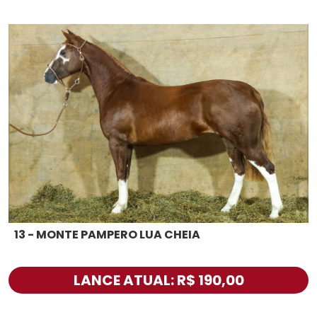
13 - MONTE PAMPERO LUA CHEIA
LANCE ATUAL: R$ 190,00