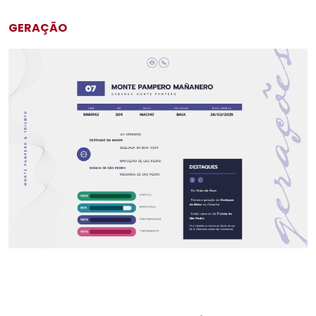
GERAÇÃO