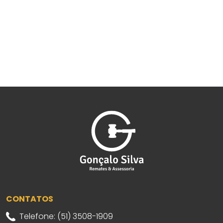
CONTATOS
Telefone: (51) 3508-1909