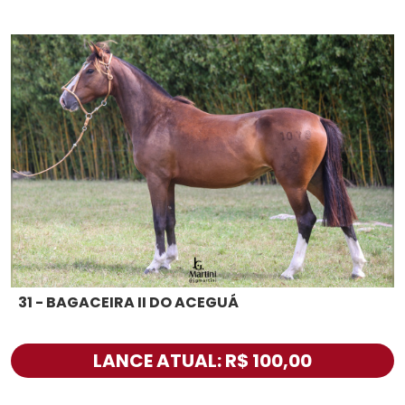
31 - BAGACEIRA II DO ACEGUÁ
LANCE ATUAL: R$ 100,00