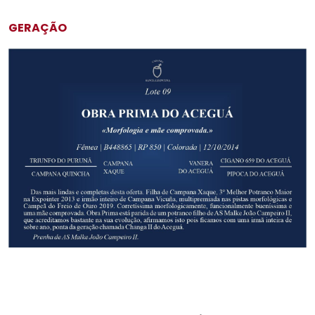
GERAÇÃO