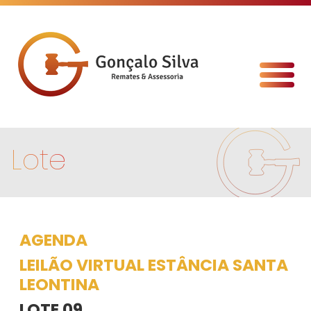
Lote
AGENDA
LEILÃO VIRTUAL ESTÂNCIA SANTA
LEONTINA
LOTE 09