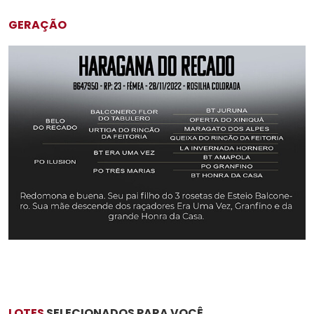
GERAÇÃO
LOTES
SELECIONADOS PARA VOCÊ