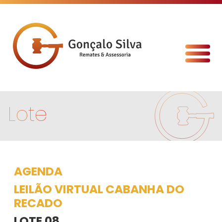
Lote
AGENDA
LEILÃO VIRTUAL CABANHA DO
RECADO
LOTE 08