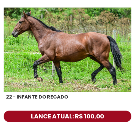
22 - INFANTE DO RECADO
LANCE ATUAL: R$ 100,00