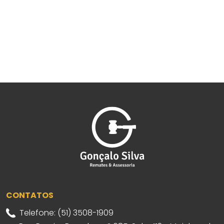
CONTATOS
Telefone: (51) 3508-1909