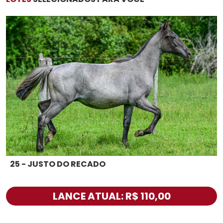
25 - JUSTO DO RECADO
LANCE ATUAL: R$ 110,00