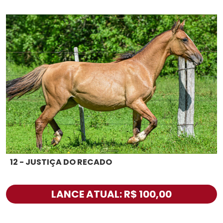
12 - JUSTIÇA DO RECADO
LANCE ATUAL: R$ 100,00