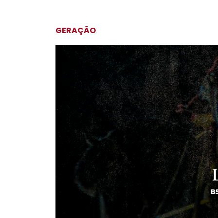
GERAÇÃO