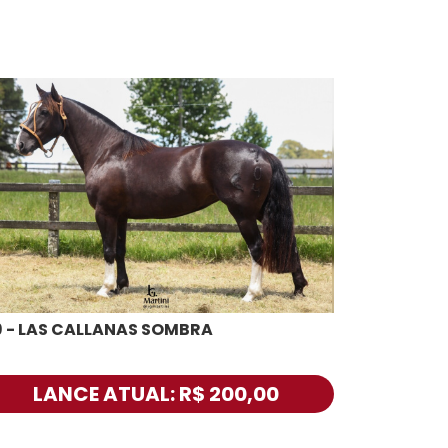
9 - LAS CALLANAS SOMBRA
LANCE ATUAL: R$ 200,00