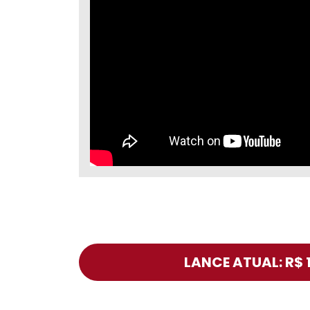
LANCE ATUAL: R$ 