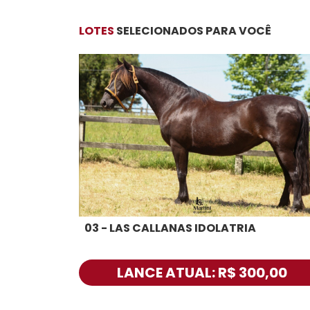
LOTES
SELECIONADOS PARA VOCÊ
03 - LAS CALLANAS IDOLATRIA
LANCE ATUAL: R$ 300,00