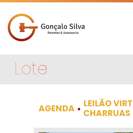
Lote
LEILÃO VIR
AGENDA
•
CHARRUAS