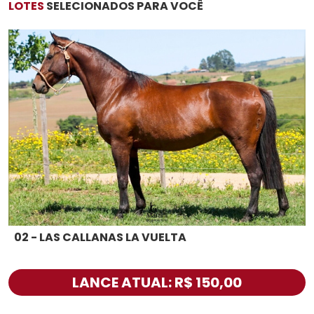
LOTES
SELECIONADOS PARA VOCÊ
02 - LAS CALLANAS LA VUELTA
LANCE ATUAL: R$ 150,00