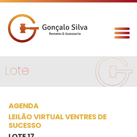
Lote
AGENDA
LEILÃO VIRTUAL VENTRES DE
SUCESSO
LOTE 17