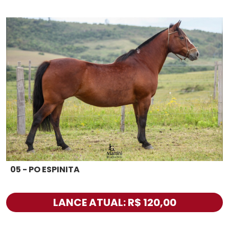
05 - PO ESPINITA
LANCE ATUAL: R$ 120,00