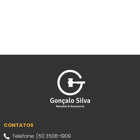
CONTATOS
Telefone: (51) 3508-1909