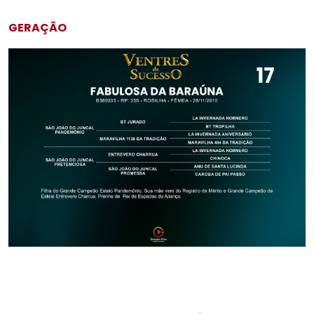
GERAÇÃO