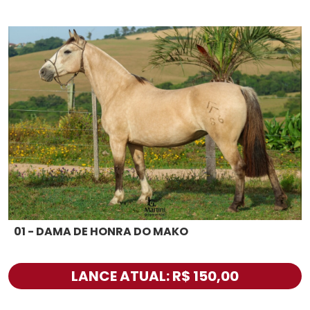
01 - DAMA DE HONRA DO MAKO
LANCE ATUAL: R$ 150,00