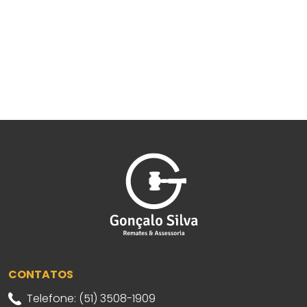
CONTATOS
Telefone: (51) 3508-1909