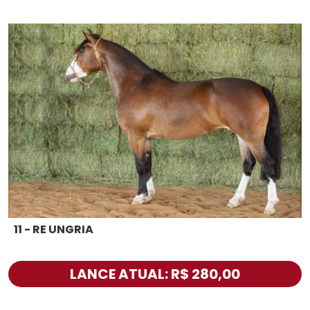
11 - RE UNGRIA
LANCE ATUAL: R$ 280,00