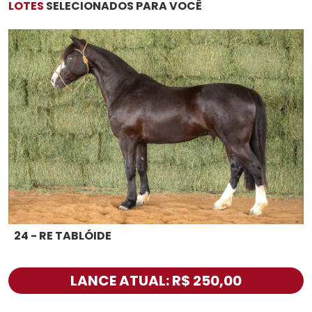
LOTES
SELECIONADOS PARA VOCÊ
24 - RE TABLÓIDE
LANCE ATUAL: R$ 250,00