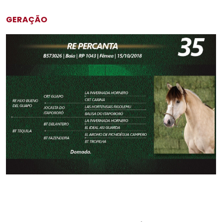
GERAÇÃO