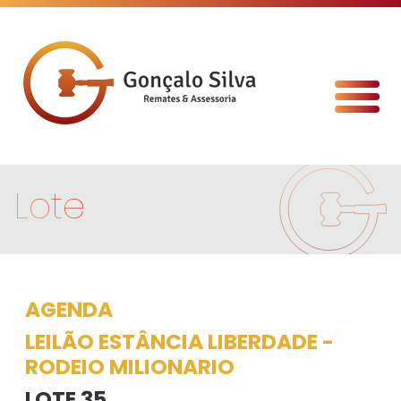
Lote
AGENDA
LEILÃO ESTÂNCIA LIBERDADE -
RODEIO MILIONARIO
LOTE 35