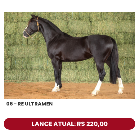
06 - RE ULTRAMEN
LANCE ATUAL: R$ 220,00