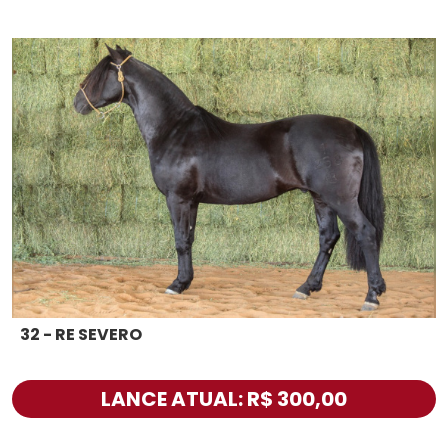
32 - RE SEVERO
LANCE ATUAL: R$ 300,00