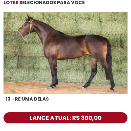
LOTES
SELECIONADOS PARA VOCÊ
13 - RE UMA DELAS
LANCE ATUAL: R$ 300,00