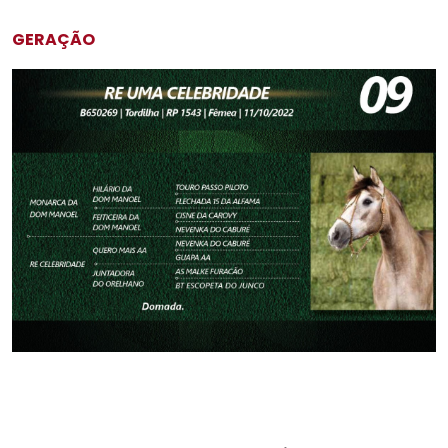
GERAÇÃO