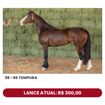
38 - RE TEMPURA
LANCE ATUAL: R$ 300,00