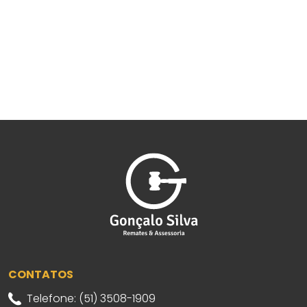
CONTATOS
Telefone: (51) 3508-1909