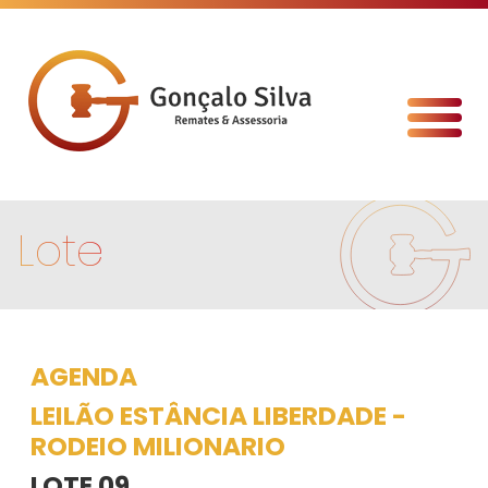
Lote
AGENDA
LEILÃO ESTÂNCIA LIBERDADE -
RODEIO MILIONARIO
LOTE 09