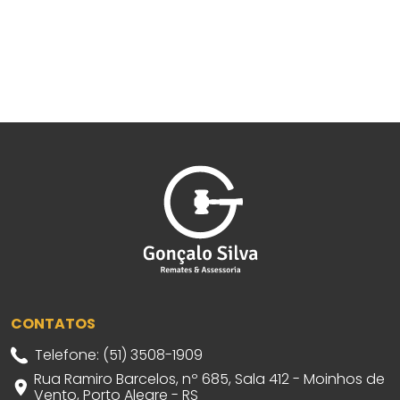
CONTATOS
Telefone: (51) 3508-1909
Rua Ramiro Barcelos, nº 685, Sala 412 - Moinhos de
Vento, Porto Alegre - RS