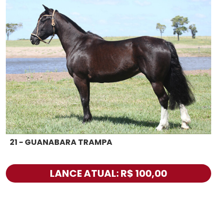
21 - GUANABARA TRAMPA
LANCE ATUAL: R$ 100,00