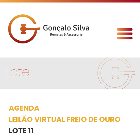
Lote
AGENDA
LEILÃO VIRTUAL FREIO DE OURO
LOTE 11