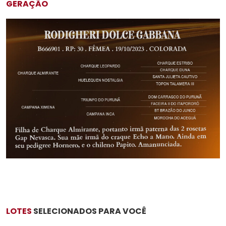
GERAÇÃO
LOTES
SELECIONADOS PARA VOCÊ