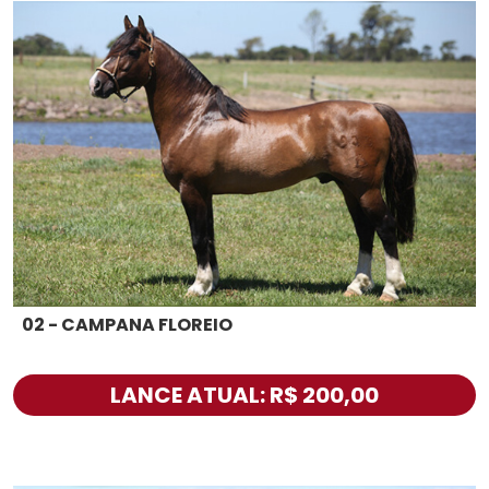
02 - CAMPANA FLOREIO
LANCE ATUAL: R$ 200,00