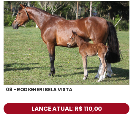
08 - RODIGHERI BELA VISTA
LANCE ATUAL: R$ 110,00