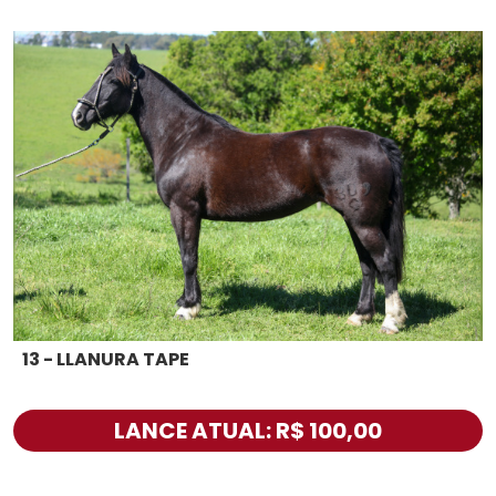
13 - LLANURA TAPE
LANCE ATUAL: R$ 100,00