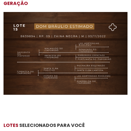
GERAÇÃO
LOTES
SELECIONADOS PARA VOCÊ