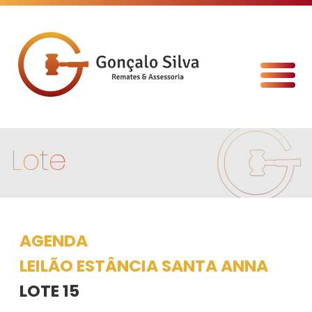
Lote
AGENDA
LEILÃO ESTÂNCIA SANTA ANNA
LOTE 15