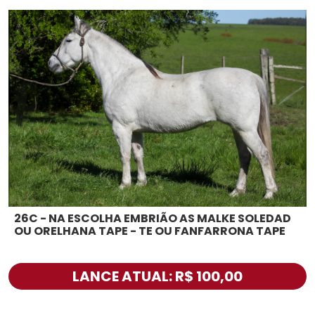
26C - NA ESCOLHA EMBRIÃO AS MALKE SOLEDAD
OU ORELHANA TAPE - TE OU FANFARRONA TAPE
LANCE ATUAL: R$ 100,00