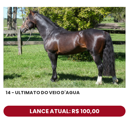
14 - ULTIMATO DO VEIO D'AGUA
LANCE ATUAL: R$ 100,00