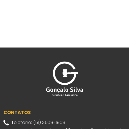
CONTATOS
Telefone: (51) 3508-1909