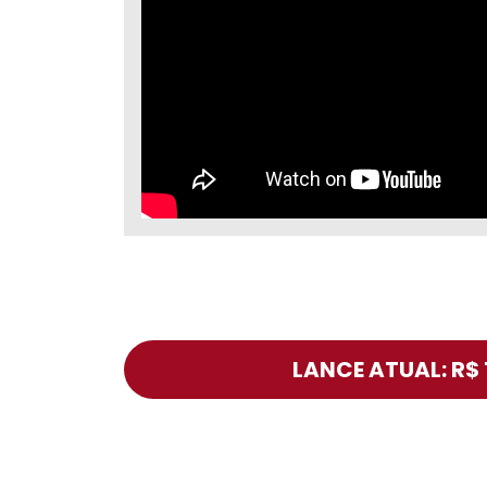
LANCE ATUAL: R$ 