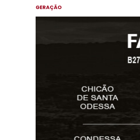
GERAÇÃO