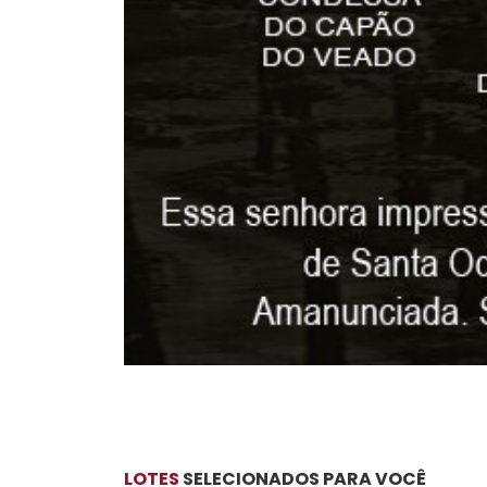
LOTES
SELECIONADOS PARA VOCÊ