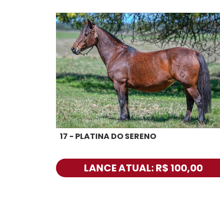
17 - PLATINA DO SERENO
LANCE ATUAL: R$ 100,00