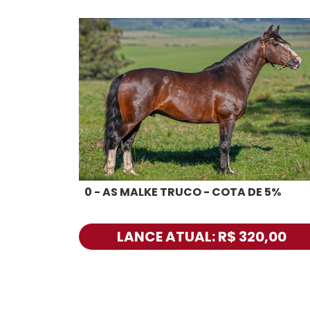
0 - AS MALKE TRUCO - COTA DE 5%
LANCE ATUAL: R$ 320,00