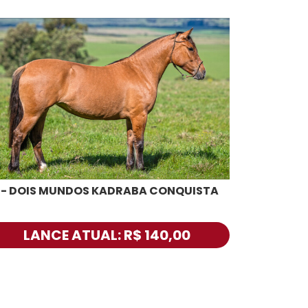
1 - DOIS MUNDOS KADRABA CONQUISTA
LANCE ATUAL: R$ 140,00