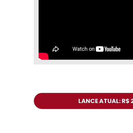
LANCE ATUAL: R$ 