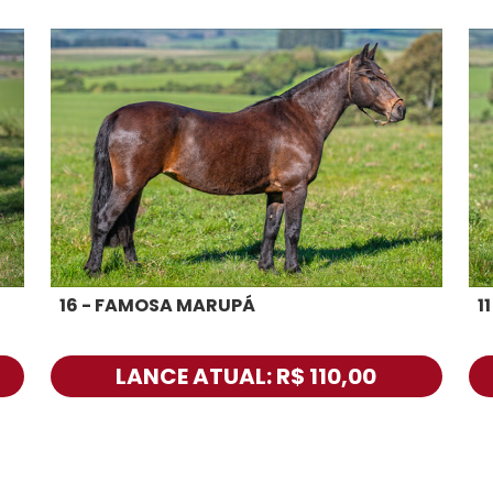
16 - FAMOSA MARUPÁ
1
LANCE ATUAL: R$ 110,00