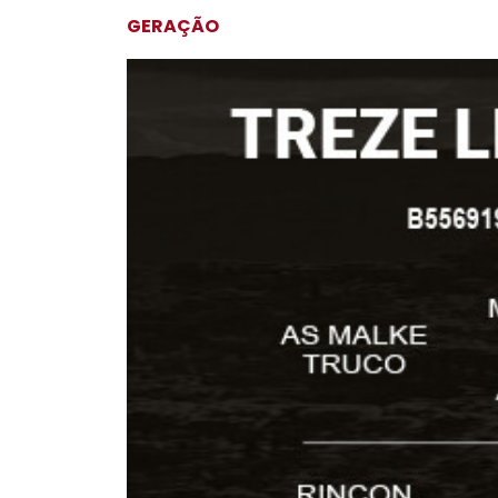
GERAÇÃO