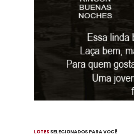
LOTES
SELECIONADOS PARA VOCÊ