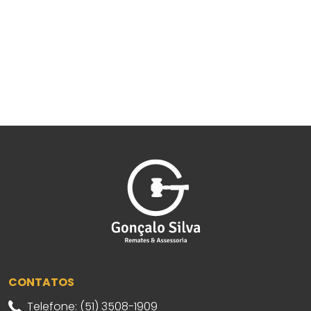
CONTATOS
Telefone: (51) 3508-1909