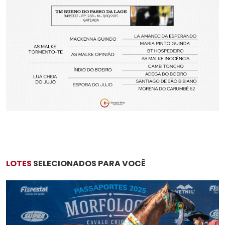
LOTES
SELECIONADOS PARA VOCÊ