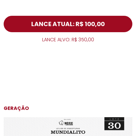
LANCE ATUAL: R$ 100,00
LANCE ALVO: R$ 350,00
GERAÇÃO