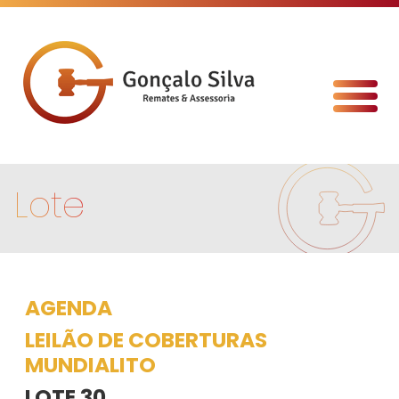
Lote
AGENDA
LEILÃO DE COBERTURAS
MUNDIALITO
LOTE 30