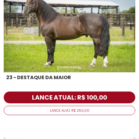
23 - DESTAQUE DA MAIOR
LANCE ATUAL: R$ 100,00
LANCE ALVO: R$ 250,00