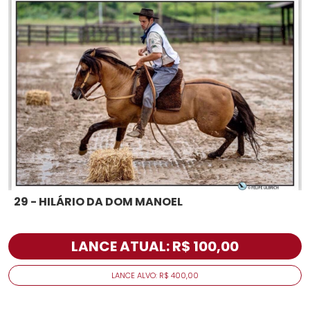
29 - HILÁRIO DA DOM MANOEL
LANCE ATUAL: R$ 100,00
LANCE ALVO: R$ 400,00