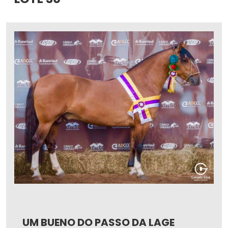
UM BUENO DO PASSO DA LAGE