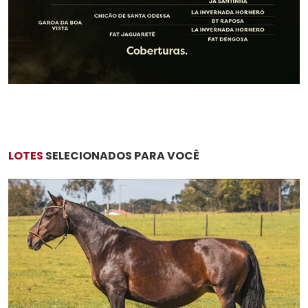
LOTES
SELECIONADOS PARA VOCÊ