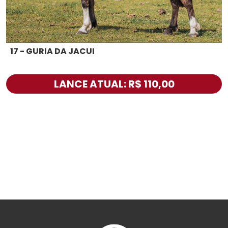
17 - GURIA DA JACUI
LANCE ATUAL: R$ 110,00