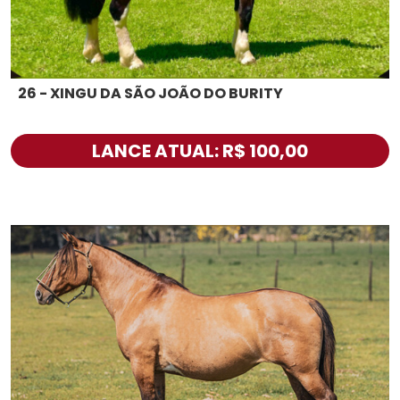
26 - XINGU DA SÃO JOÃO DO BURITY
LANCE ATUAL: R$ 100,00