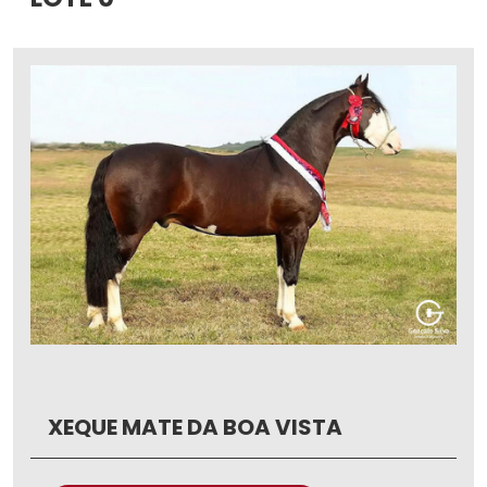
XEQUE MATE DA BOA VISTA