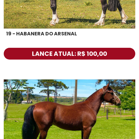
19 - HABANERA DO ARSENAL
LANCE ATUAL: R$ 100,00