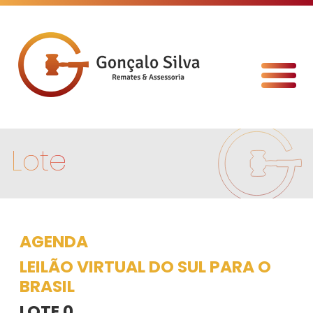
Lote
AGENDA
LEILÃO VIRTUAL DO SUL PARA O
BRASIL
LOTE 0