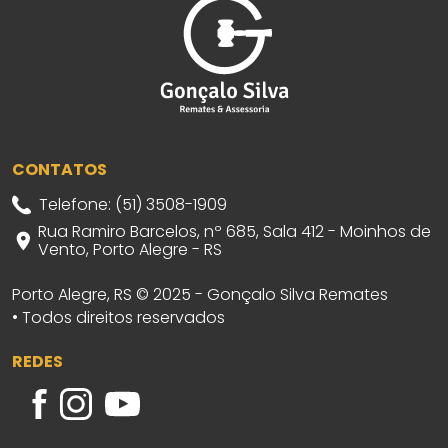
CONTATOS
Telefone: (51) 3508-1909
Rua Ramiro Barcelos, nº 685, Sala 412 - Moinhos de
Vento, Porto Alegre - RS
Porto Alegre, RS © 2025 - Gonçalo Silva Remates
• Todos direitos reservados
REDES