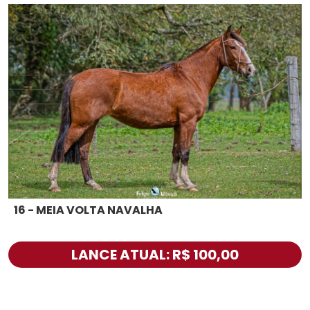
16 - MEIA VOLTA NAVALHA
LANCE ATUAL: R$ 100,00