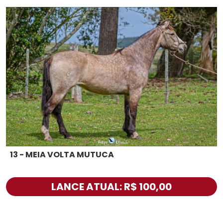
13 - MEIA VOLTA MUTUCA
LANCE ATUAL: R$ 100,00