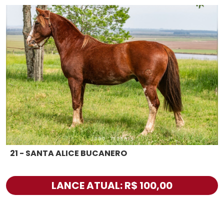
21 - SANTA ALICE BUCANERO
LANCE ATUAL: R$ 100,00