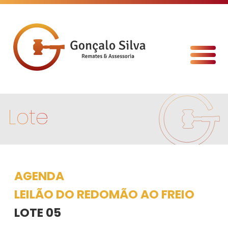
Lote
AGENDA
LEILÃO DO REDOMÃO AO FREIO
LOTE 05