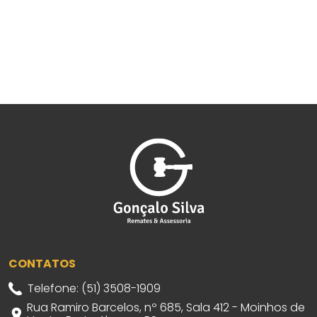
CONTATOS
Telefone: (51) 3508-1909
Rua Ramiro Barcelos, nº 685, Sala 412 - Moinhos de