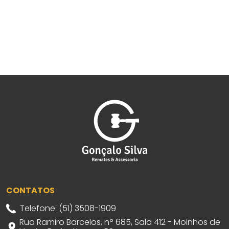
CONTATOS
Telefone: (51) 3508-1909
Rua Ramiro Barcelos, nº 685, Sala 412 - Moinhos de