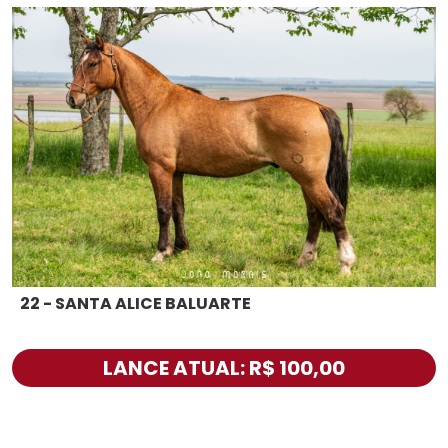
22 - SANTA ALICE BALUARTE
LANCE ATUAL: R$ 100,00