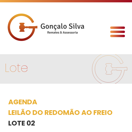
Lote
AGENDA
LEILÃO DO REDOMÃO AO FREIO
LOTE 02