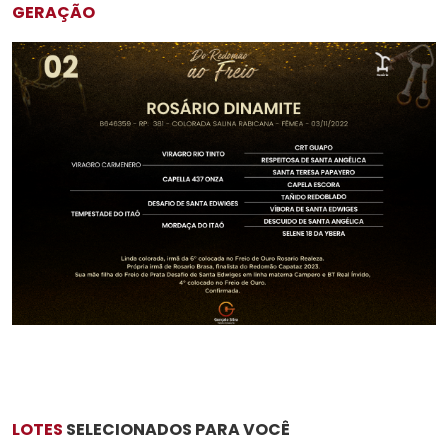
GERAÇÃO
LOTES
SELECIONADOS PARA VOCÊ