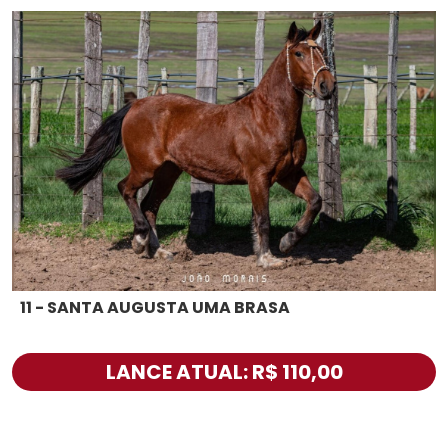
11 - SANTA AUGUSTA UMA BRASA
LANCE ATUAL: R$ 110,00