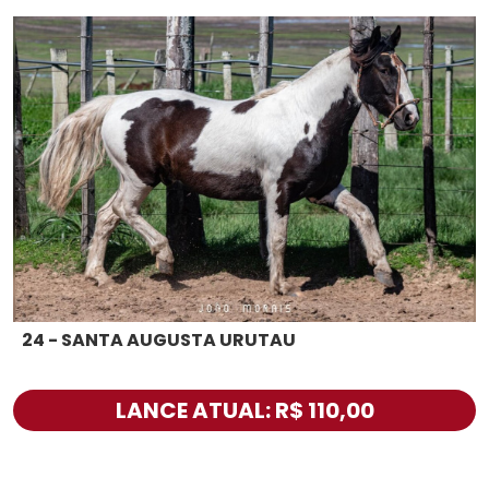
24 - SANTA AUGUSTA URUTAU
LANCE ATUAL: R$ 110,00