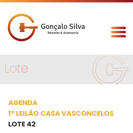
Lote
AGENDA
1º LEILÃO CASA VASCONCELOS
LOTE 42