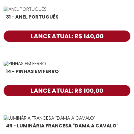
31 - ANEL PORTUGUÊS
LANCE ATUAL: R$ 140,00
14 - PINHAS EM FERRO
LANCE ATUAL: R$ 100,00
49 - LUMINÁRIA FRANCESA "DAMA A CAVALO"