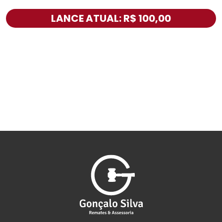
LANCE ATUAL: R$ 100,00