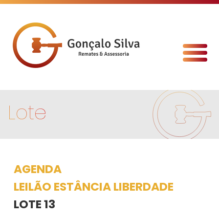
Lote
AGENDA
LEILÃO ESTÂNCIA LIBERDADE
LOTE 13