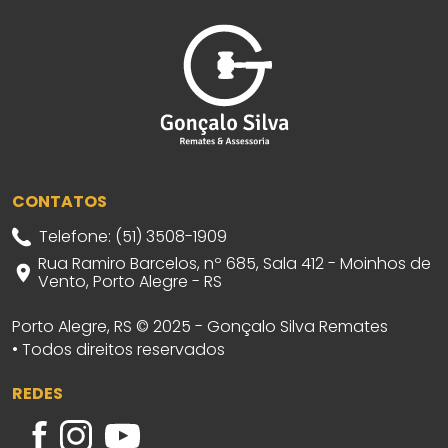
CONTATOS
Telefone: (51) 3508-1909
Rua Ramiro Barcelos, nº 685, Sala 412 - Moinhos de
Vento, Porto Alegre - RS
Porto Alegre, RS © 2025 - Gonçalo Silva Remates
• Todos direitos reservados
REDES