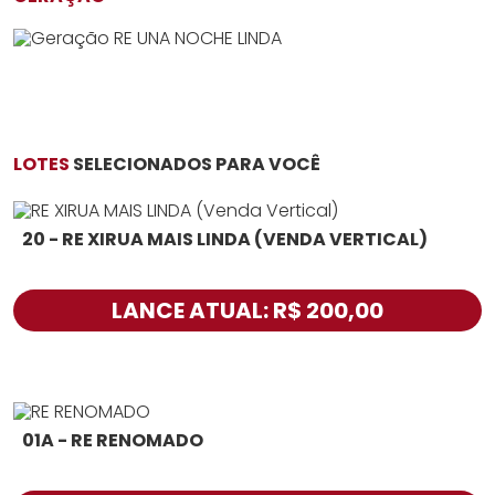
LOTES
SELECIONADOS PARA VOCÊ
20 - RE XIRUA MAIS LINDA (VENDA VERTICAL)
LANCE ATUAL: R$ 200,00
01A - RE RENOMADO