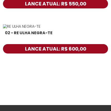
LANCE ATUAL: R$ 550,00
02 - RE ULHA NEGRA-TE
LANCE ATUAL: R$ 600,00