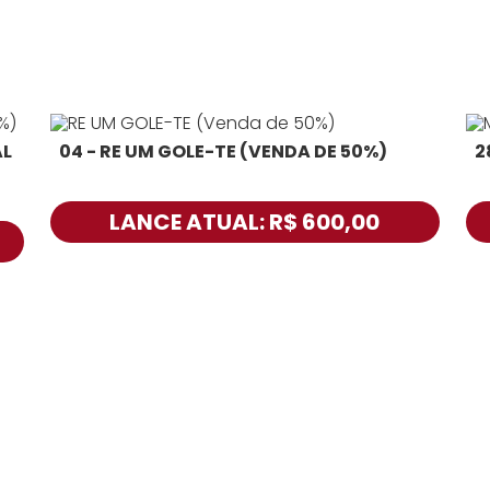
AL
04 - RE UM GOLE-TE (VENDA DE 50%)
2
LANCE ATUAL: R$ 600,00