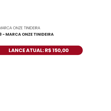
8 - MARCA ONZE TINIDEIRA
LANCE ATUAL: R$ 150,00