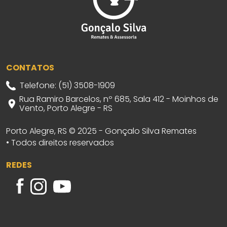
CONTATOS
Telefone: (51) 3508-1909
Rua Ramiro Barcelos, nº 685, Sala 412 - Moinhos de
Vento, Porto Alegre - RS
Porto Alegre, RS © 2025 - Gonçalo Silva Remates
• Todos direitos reservados
REDES