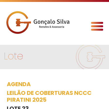
Lote
AGENDA
LEILÃO DE COBERTURAS NCCC
PIRATINI 2025
LOTE 23