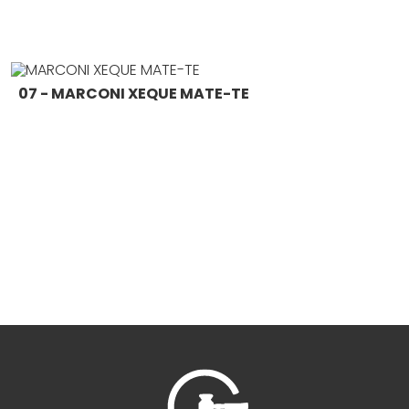
07 - MARCONI XEQUE MATE-TE