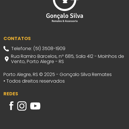
CONTATOS
Telefone: (51) 3508-1909
Rua Ramiro Barcelos, nº 685, Sala 412 - Moinhos de
Vento, Porto Alegre - RS
Porto Alegre, RS © 2025 - Gonçalo Silva Remates
• Todos direitos reservados
REDES