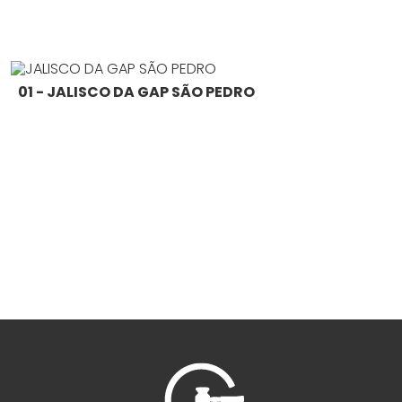
01 - JALISCO DA GAP SÃO PEDRO