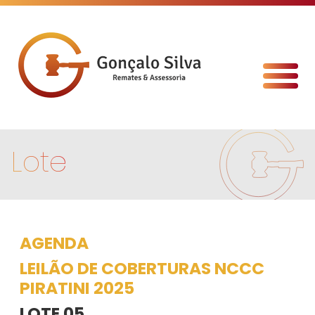
Lote
AGENDA
LEILÃO DE COBERTURAS NCCC
PIRATINI 2025
LOTE 05