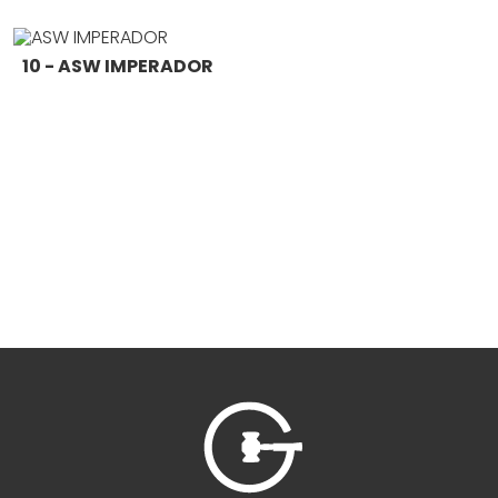
10 - ASW IMPERADOR