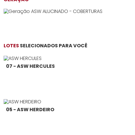
LOTES
SELECIONADOS PARA VOCÊ
07 - ASW HERCULES
05 - ASW HERDEIRO