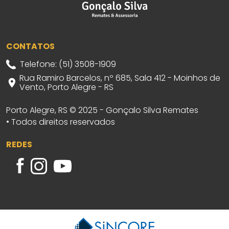
CONTATOS
Telefone: (51) 3508-1909
Rua Ramiro Barcelos, nº 685, Sala 412 - Moinhos de
Vento, Porto Alegre - RS
Porto Alegre, RS © 2025 - Gonçalo Silva Remates
• Todos direitos reservados
REDES