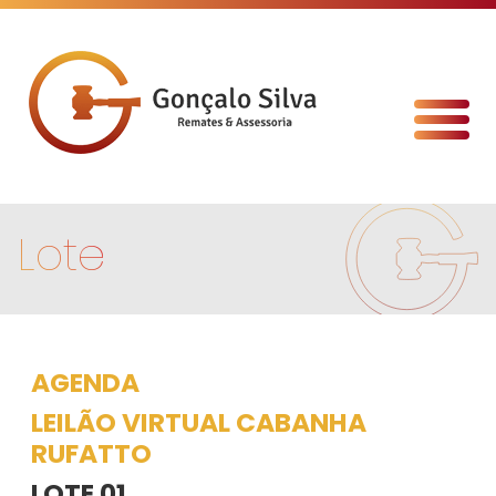
Lote
AGENDA
LEILÃO VIRTUAL CABANHA
RUFATTO
LOTE 01